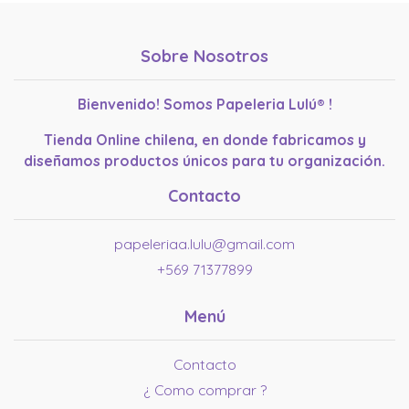
Sobre Nosotros
Bienvenido! Somos Papeleria Lulú® !
Tienda Online chilena, en donde fabricamos y
diseñamos productos únicos para tu organización.
Contacto
papeleriaa.lulu@gmail.com
+569 71377899
Menú
Contacto
¿ Como comprar ?