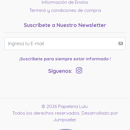
Información de Envíos
Terminó y condiciones de compra
Suscríbete a Nuestro Newsletter
¡Suscríbete para siempre estar informado !
Síguenos:
© 2026 Papeleria Lulu.
Todos los derechos reservados.
Desarrollado por
Jumpseller
.