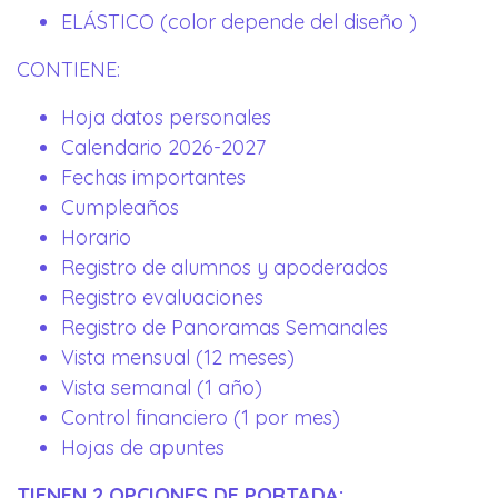
ELÁSTICO (color depende del diseño )
CONTIENE:
Hoja datos personales
Calendario 2026-2027
Fechas importantes
Cumpleaños
Horario
Registro de alumnos y apoderados
Registro evaluaciones
Registro de Panoramas Semanales
Vista mensual (12 meses)
Vista semanal (1 año)
Control financiero (1 por mes)
Hojas de apuntes
TIENEN 2 OPCIONES DE PORTADA: