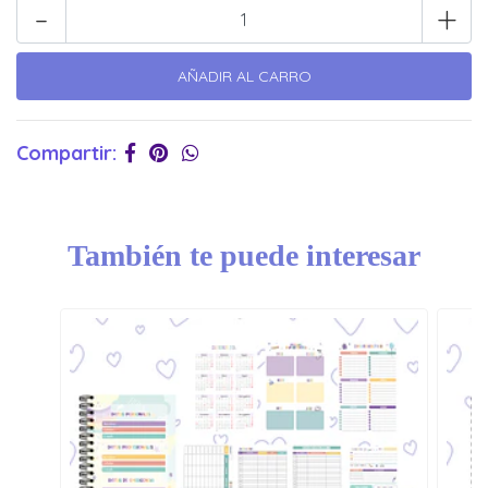
-
+
Compartir:
También te puede interesar