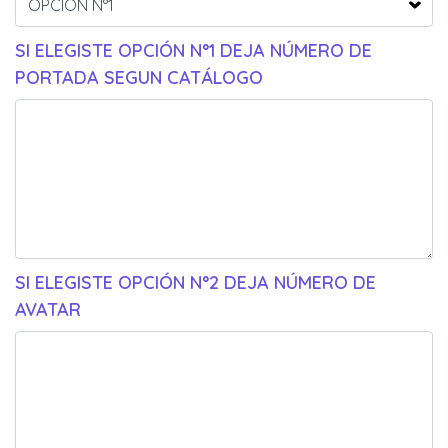
SI ELEGISTE OPCIÓN N°1 DEJA NÚMERO DE
PORTADA SEGUN CATÁLOGO
SI ELEGISTE OPCIÓN N°2 DEJA NÚMERO DE
AVATAR