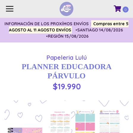
0
INFORMACIÓN DE LOS PROXÍMOS ENVÍOS :
Compras entre 5
AGOSTO AL 11 AGOSTO ENVÍOS
•SANTIAGO 14/08/2026
•REGIÓN 15/08/2026
Papeleria Lulú
PLANNER EDUCADORA
PÁRVULO
$19.990