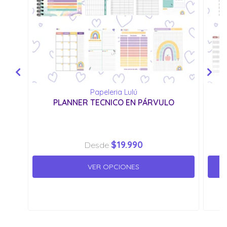
Papeleria Lulú
PLANNER TECNICO EN PÁRVULO
$19.990
Desde
VER OPCIONES