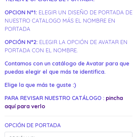
OPCION N°1:
ELEGIR UN DISEÑO DE PORTADA DE
NUESTRO CATALOGO MÁS EL NOMBRE EN
PORTADA
OPCIÓN N°2:
ELEGIR LA OPCIÓN DE AVATAR EN
PORTADA CON EL NOMBRE.
Contamos con un catálogo de Avatar para que
puedas elegir el que más te identifica.
Elige la que más te guste :)
PARA REVISAR NUESTRO CATÁLOGO :
pincha
aquí para verlo
OPCIÓN DE PORTADA