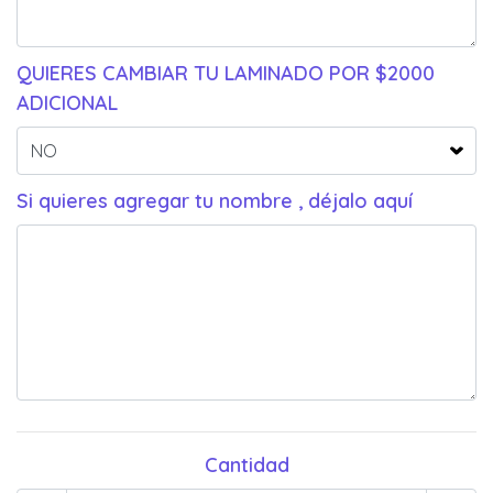
QUIERES CAMBIAR TU LAMINADO POR $2000
ADICIONAL
Si quieres agregar tu nombre , déjalo aquí
Cantidad