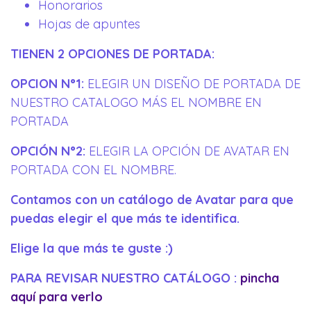
Honorarios
Hojas de apuntes
TIENEN 2 OPCIONES DE PORTADA:
OPCION N°1:
ELEGIR UN DISEÑO DE PORTADA DE
NUESTRO CATALOGO MÁS EL NOMBRE EN
PORTADA
OPCIÓN N°2:
ELEGIR LA OPCIÓN DE AVATAR EN
PORTADA CON EL NOMBRE.
Contamos con un catálogo de Avatar para que
puedas elegir el que más te identifica.
Elige la que más te guste :)
PARA REVISAR NUESTRO CATÁLOGO :
pincha
aquí para verlo