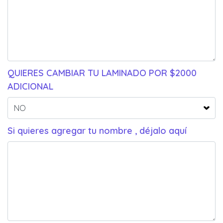
QUIERES CAMBIAR TU LAMINADO POR $2000
ADICIONAL
Si quieres agregar tu nombre , déjalo aquí