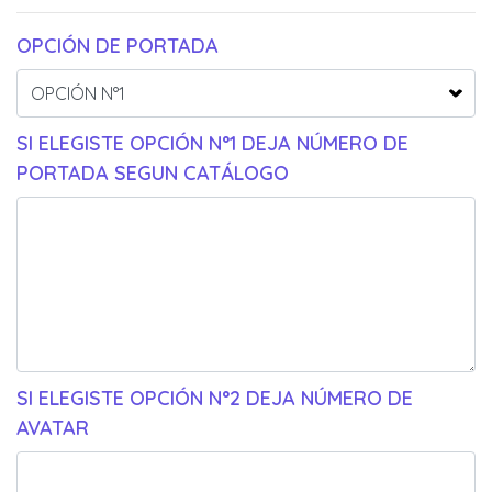
OPCIÓN DE PORTADA
SI ELEGISTE OPCIÓN N°1 DEJA NÚMERO DE
PORTADA SEGUN CATÁLOGO
SI ELEGISTE OPCIÓN N°2 DEJA NÚMERO DE
AVATAR