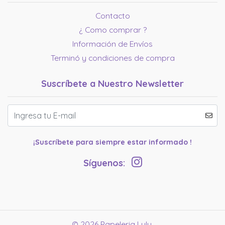
Contacto
¿ Como comprar ?
Información de Envíos
Terminó y condiciones de compra
Suscríbete a Nuestro Newsletter
¡Suscríbete para siempre estar informado !
Síguenos:
© 2026 Papeleria Lulu.