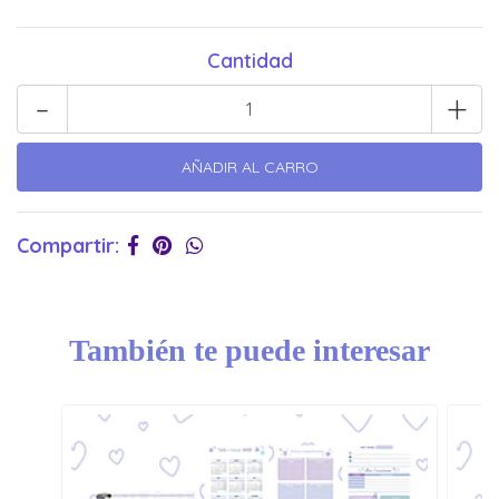
Cantidad
-
+
Compartir:
También te puede interesar