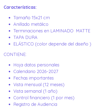
Características:
Tamaño 15x21 cm
Anillado metálico
Terminaciones en LAMINADO MATTE
TAPA DURA
ELÁSTICO (color depende del diseño )
CONTIENE:
Hoja datos personales
Calendario 2026-2027
Fechas importantes
Vista mensual (12 meses)
Vista semanal (1 año)
Control financiero (1 por mes)
Registro de Audiencia