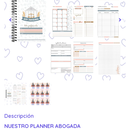
Descripción
NUESTRO PLANNER ABOGADA