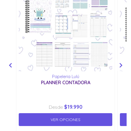
Papeleria Lulú
PLANNER CONTADORA
$19.990
Desde
VER OPCIONES