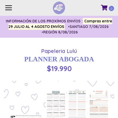
0
INFORMACIÓN DE LOS PROXÍMOS ENVÍOS :
Compras entre
29 JULIO AL 4 AGOSTO ENVÍOS
•SANTIAGO 7/08/2026
•REGIÓN 8/08/2026
Papeleria Lulú
PLANNER ABOGADA
$19.990