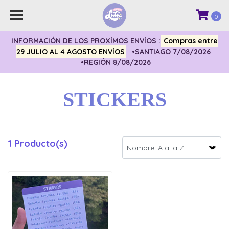
0
INFORMACIÓN DE LOS PROXÍMOS ENVÍOS :
Compras entre
29 JULIO AL 4 AGOSTO ENVÍOS
•SANTIAGO 7/08/2026
•REGIÓN 8/08/2026
STICKERS
1 Producto(s)