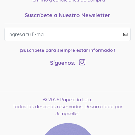
Suscríbete a Nuestro Newsletter
¡Suscríbete para siempre estar informado !
Síguenos:
© 2026 Papeleria Lulu.
Todos los derechos reservados.
Desarrollado por
Jumpseller
.