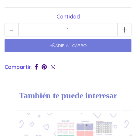
Cantidad
-
+
Compartir:
También te puede interesar