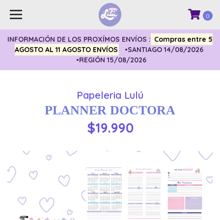
0
INFORMACIÓN DE LOS PROXÍMOS ENVÍOS :
Compras entre 5
AGOSTO AL 11 AGOSTO ENVÍOS
•SANTIAGO 14/08/2026
•REGIÓN 15/08/2026
Papeleria Lulú
PLANNER DOCTORA
$19.990