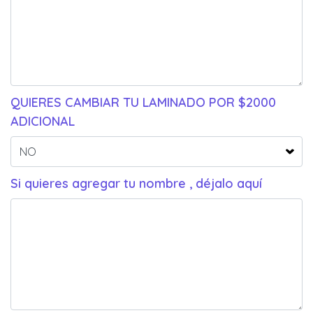
QUIERES CAMBIAR TU LAMINADO POR $2000
ADICIONAL
Si quieres agregar tu nombre , déjalo aquí