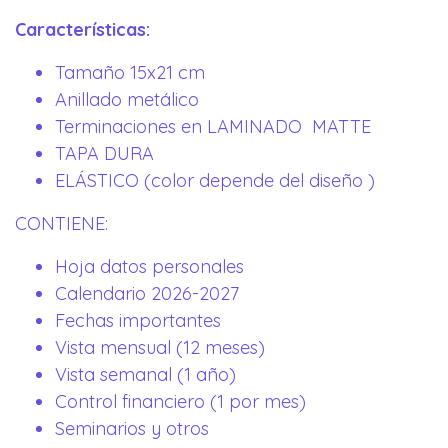
Características:
Tamaño 15x21 cm
Anillado metálico
Terminaciones en LAMINADO MATTE
TAPA DURA
ELÁSTICO (color depende del diseño )
CONTIENE:
Hoja datos personales
Calendario 2026-2027
Fechas importantes
Vista mensual (12 meses)
Vista semanal (1 año)
Control financiero (1 por mes)
Seminarios y otros