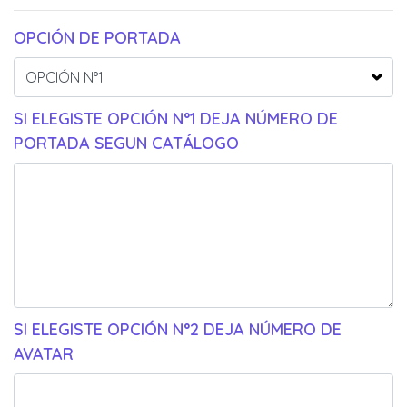
OPCIÓN DE PORTADA
SI ELEGISTE OPCIÓN N°1 DEJA NÚMERO DE
PORTADA SEGUN CATÁLOGO
SI ELEGISTE OPCIÓN N°2 DEJA NÚMERO DE
AVATAR