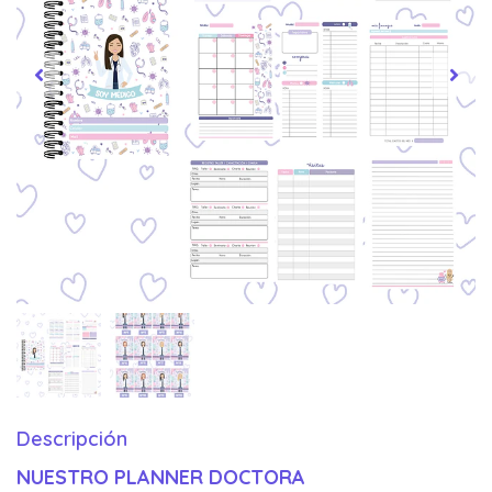
Descripción
NUESTRO PLANNER DOCTORA