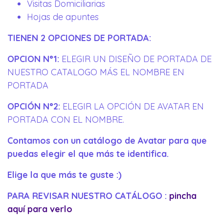
Visitas Domiciliarias
Hojas de apuntes
TIENEN 2 OPCIONES DE PORTADA:
OPCION N°1:
ELEGIR UN DISEÑO DE PORTADA DE
NUESTRO CATALOGO MÁS EL NOMBRE EN
PORTADA
OPCIÓN N°2:
ELEGIR LA OPCIÓN DE AVATAR EN
PORTADA CON EL NOMBRE.
Contamos con un catálogo de Avatar para que
puedas elegir el que más te identifica.
Elige la que más te guste :)
PARA REVISAR NUESTRO CATÁLOGO :
pincha
aquí para verlo