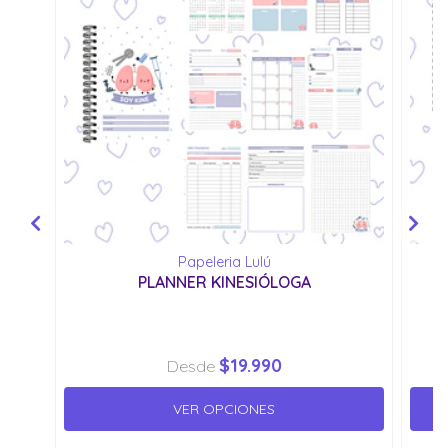
Papeleria Lulú
PLANNER KINESIÓLOGA
$19.990
Desde
VER OPCIONES