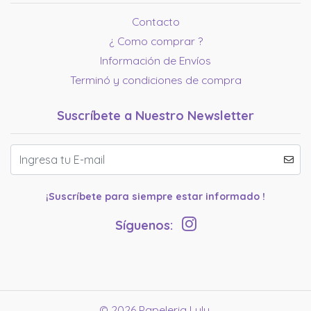
Contacto
¿ Como comprar ?
Información de Envíos
Terminó y condiciones de compra
Suscríbete a Nuestro Newsletter
¡Suscríbete para siempre estar informado !
Síguenos:
© 2026 Papeleria Lulu.