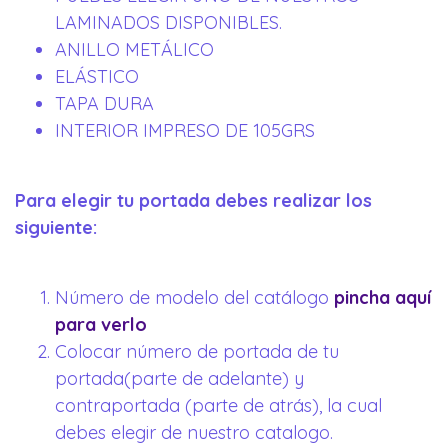
LAMINADOS DISPONIBLES.
ANILLO METÁLICO
ELÁSTICO
TAPA DURA
INTERIOR IMPRESO DE 105GRS
Para elegir tu portada debes realizar los
siguiente:
Número de modelo del catálogo
pincha aquí
para verlo
Colocar número de portada de tu
portada(parte de adelante) y
contraportada (parte de atrás), la cual
debes elegir de nuestro catalogo.