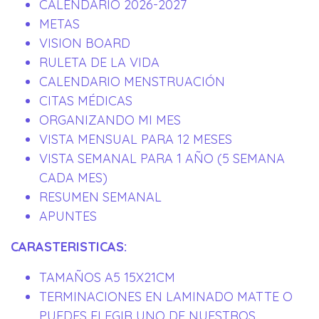
CALENDARIO 2026-2027
METAS
VISION BOARD
RULETA DE LA VIDA
CALENDARIO MENSTRUACIÓN
CITAS MÉDICAS
ORGANIZANDO MI MES
VISTA MENSUAL PARA 12 MESES
VISTA SEMANAL PARA 1 AÑO (5 SEMANA
CADA MES)
RESUMEN SEMANAL
APUNTES
CARASTERISTICAS:
TAMAÑOS A5 15X21CM
TERMINACIONES EN LAMINADO MATTE O
PUEDES ELEGIR UNO DE NUESTROS