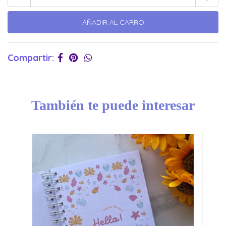
Compartir:
También te puede interesar