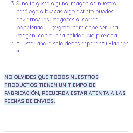
Si no te gusta alguna imagen de nuestro
catálogo o buscas algo distinto puedes
enviarnos las imágenes al correo
papeleriaa.lulu@gmail.com debe ser una
imagen con buena calidad ,No pixelada.
Y Listo!! ahora solo debes esperar tu Planner
!!!
NO OLVIDES QUE TODOS NUESTROS
PRODUCTOS TIENEN UN TIEMPO DE
FABRICACIÓN, RECUERDA ESTAR ATENTA A LAS
FECHAS DE ENVIOS.