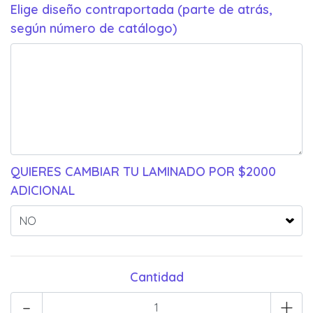
Elige diseño contraportada (parte de atrás,
según número de catálogo)
QUIERES CAMBIAR TU LAMINADO POR $2000
ADICIONAL
Cantidad
-
+