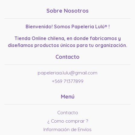
Sobre Nosotros
Bienvenido! Somos Papeleria Lulú® !
Tienda Online chilena, en donde fabricamos y
diseñamos productos únicos para tu organización.
Contacto
papeleriaa.lulu@gmail.com
+569 71377899
Menú
Contacto
¿ Como comprar ?
Información de Envíos