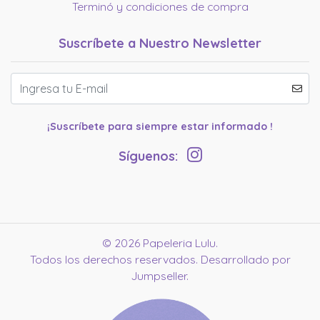
Terminó y condiciones de compra
Suscríbete a Nuestro Newsletter
¡Suscríbete para siempre estar informado !
Síguenos:
© 2026 Papeleria Lulu.
Todos los derechos reservados.
Desarrollado por
Jumpseller
.