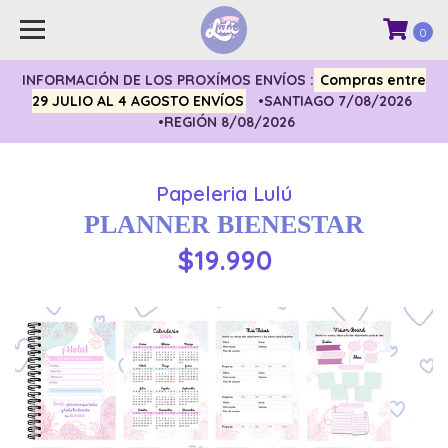
0
INFORMACIÓN DE LOS PROXÍMOS ENVÍOS :
Compras entre
29 JULIO AL 4 AGOSTO ENVÍOS
•SANTIAGO 7/08/2026
•REGIÓN 8/08/2026
Papeleria Lulú
PLANNER BIENESTAR
$19.990