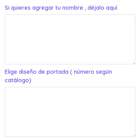
Si quieres agregar tu nombre , déjalo aquí
Elige diseño de portada ( número según
catálogo)