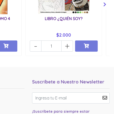
OMO 4
LIBRO ¿QUIÉN SOY?
$2.000
-
+
Suscríbete a Nuestro Newsletter
¡Suscríbete para siempre estar