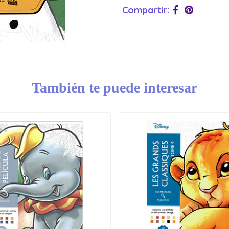
Compartir:
También te puede interesar