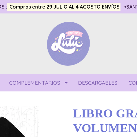
S :
Compras entre 29 JULIO AL 4 AGOSTO ENVÍOS
•SANT
COMPLEMENTARIOS
DESCARGABLES
CO
LIBRO GR
VOLUMEN