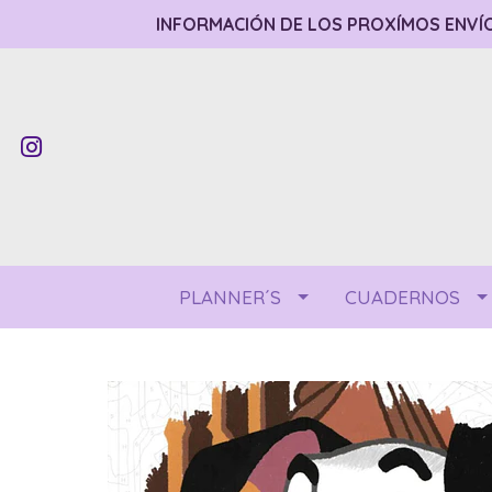
INFORMACIÓN DE LOS PROXÍMOS ENVÍO
PLANNER´S
CUADERNOS