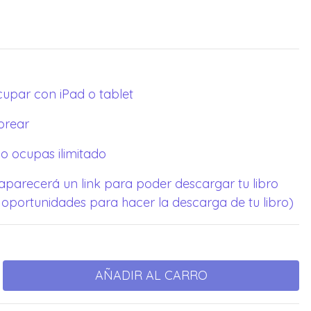
cupar con iPad o tablet
orear
o ocupas ilimitado
 aparecerá un link para poder descargar tu libro
 oportunidades para hacer la descarga de tu libro)