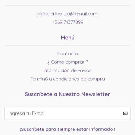
papeleriaa.lulu@gmail.com
+569 71377899
Menú
Contacto
¿ Como comprar ?
Información de Envíos
Terminó y condiciones de compra
Suscríbete a Nuestro Newsletter
¡Suscríbete para siempre estar informado !