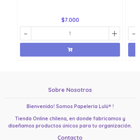
$7.000
-
+
-
Sobre Nosotros
Bienvenido! Somos Papeleria Lulú® !
Tienda Online chilena, en donde fabricamos y
diseñamos productos únicos para tu organización.
Contacto