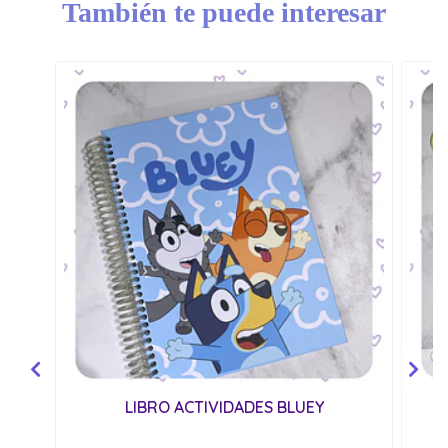
También te puede interesar
LIBRO ACTIVIDADES BLUEY