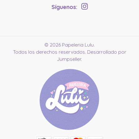
Síguenos:
© 2026 Papeleria Lulu.
Todos los derechos reservados.
Desarrollado por
Jumpseller
.