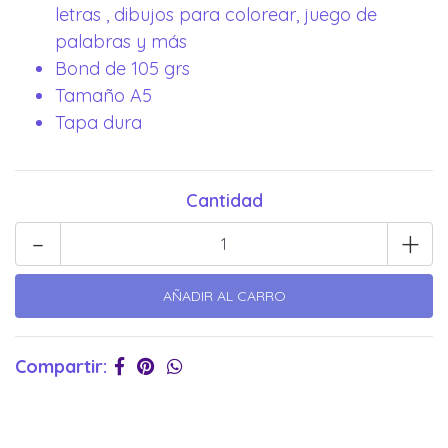
letras , dibujos para colorear, juego de
palabras y más
Bond de 105 grs
Tamaño A5
Tapa dura
Cantidad
-
+
Compartir: