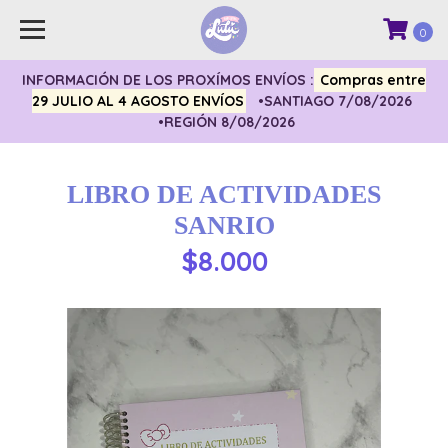
0
INFORMACIÓN DE LOS PROXÍMOS ENVÍOS :
Compras entre
29 JULIO AL 4 AGOSTO ENVÍOS
•SANTIAGO 7/08/2026
•REGIÓN 8/08/2026
LIBRO DE ACTIVIDADES
SANRIO
$8.000