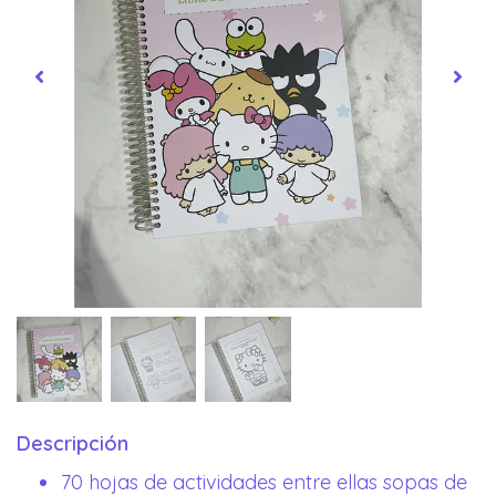
Descripción
70 hojas de actividades entre ellas sopas de